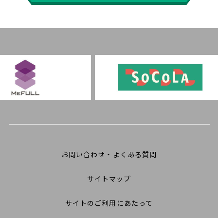
お問い合わせ・よくある質問
サイトマップ
サイトのご利用にあたって