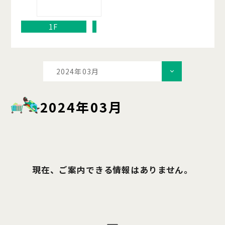
1F
2024年03月
2024年03月
現在、ご案内できる情報はありません。