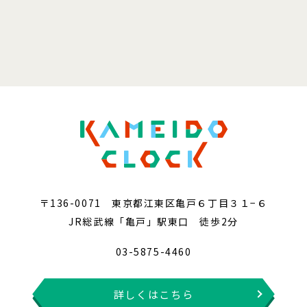
〒136-0071 東京都江東区亀戸６丁目３１−６
JR総武線「亀戸」駅東口 徒歩2分
03-5875-4460
詳しくはこちら