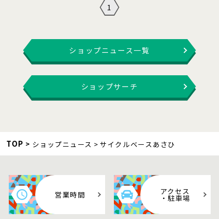
1
ショップニュース一覧
ショップサーチ
TOP
ショップニュース
サイクルベースあさひ
アクセス
営業時間
・駐車場