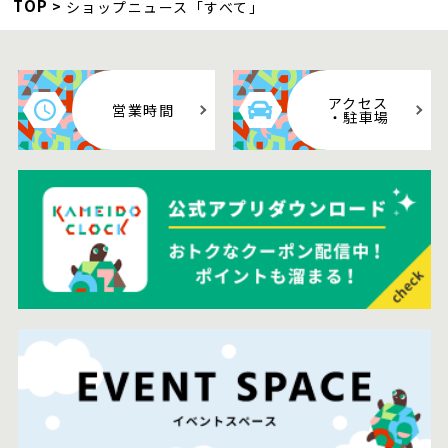
TOP
ショップニュース「すべて」
アクセス
営業時間
・駐車場