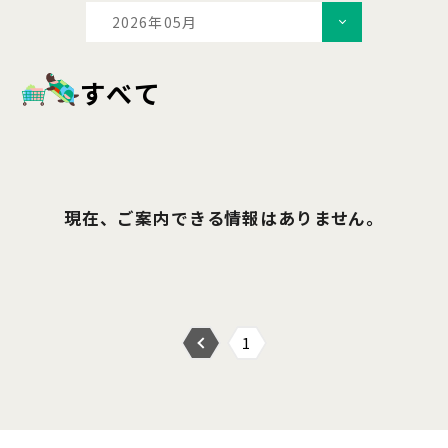
2026年05月
すべて
現在、ご案内できる情報はありません。
1