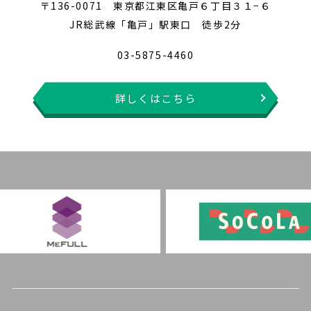
〒136-0071 東京都江東区亀戸６丁目３１−６
JR総武線「亀戸」駅東口 徒歩2分
03-5875-4460
詳しくはこちら