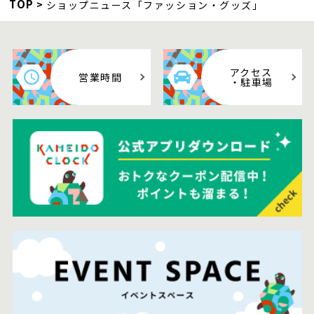
TOP
ショップニュース「ファッション・グッズ」
アクセス
営業時間
・駐車場