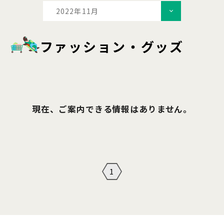
2022年11月
ファッション・グッズ
現在、ご案内できる情報はありません。
1