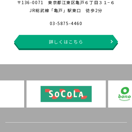
〒136-0071 東京都江東区亀戸６丁目３１−６
JR総武線「亀戸」駅東口 徒歩2分
03-5875-4460
詳しくはこちら