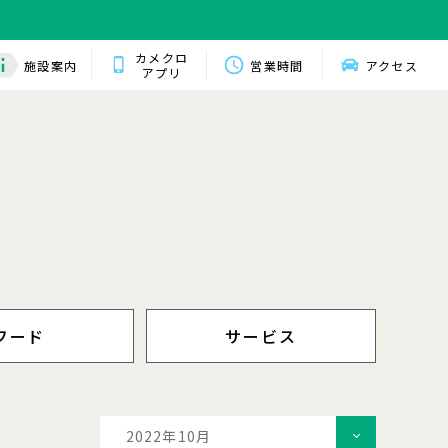
カメクロ
施設案内
営業時間
アクセス
アプリ
フード
サービス
2022年10月