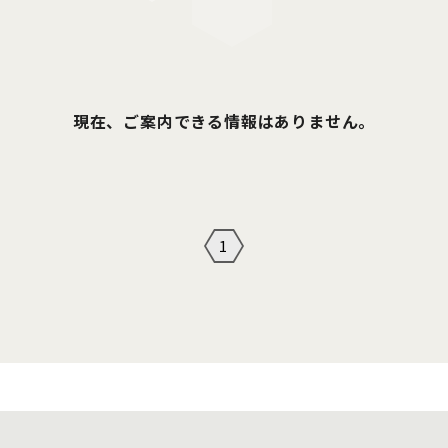
現在、ご案内できる情報はありません。
1