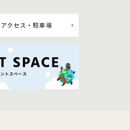
アクセス
・駐車場