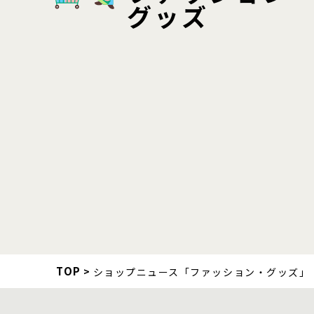
グッズ
TOP
ショップニュース「ファッション・グッズ」