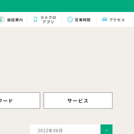
カメクロ
施設案内
営業時間
アクセス
アプリ
フード
サービス
2022年06月