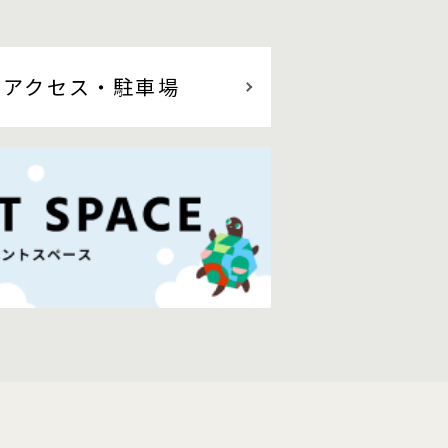
アクセス
・駐車場