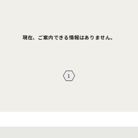
現在、ご案内できる情報はありません。
1