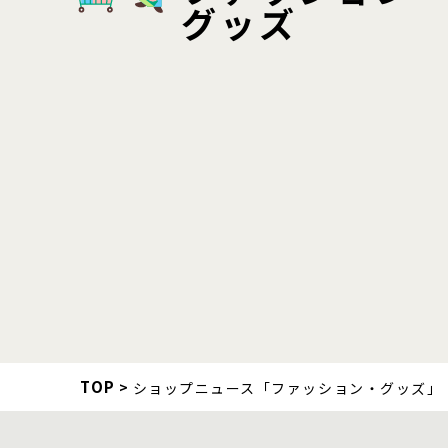
グッズ
TOP
ショップニュース「ファッション・グッズ」