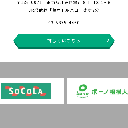
〒136-0071 東京都江東区亀戸６丁目３１−６
JR総武線「亀戸」駅東口 徒歩2分
03-5875-4460
詳しくはこちら