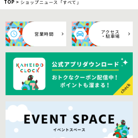
TOP
ショップニュース「すべて」
アクセス
営業時間
・駐車場