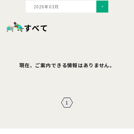
2026年03月
すべて
現在、ご案内できる情報はありません。
1