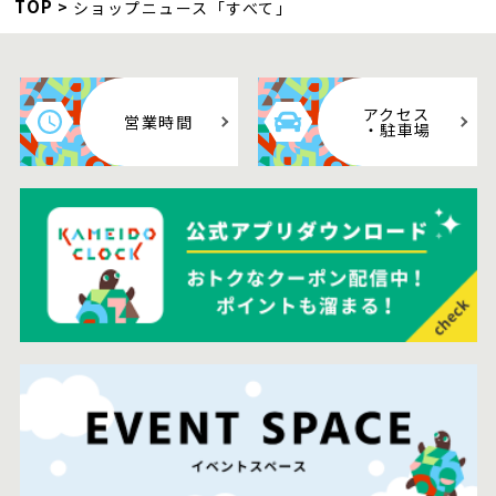
TOP
ショップニュース「すべて」
アクセス
営業時間
・駐車場