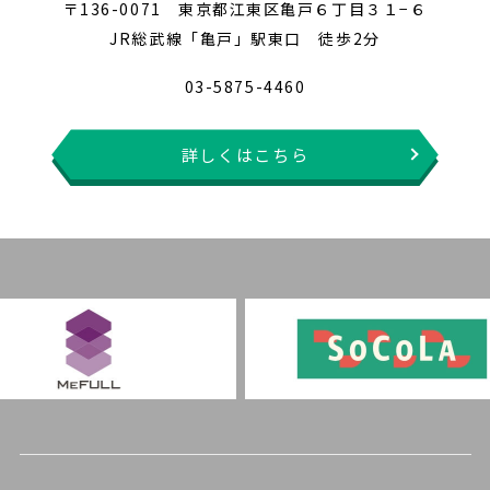
〒136-0071 東京都江東区亀戸６丁目３１−６
JR総武線「亀戸」駅東口 徒歩2分
03-5875-4460
詳しくはこちら