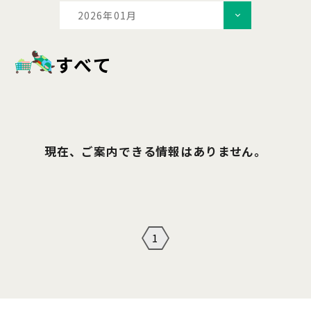
2026年01月
すべて
現在、ご案内できる情報はありません。
1