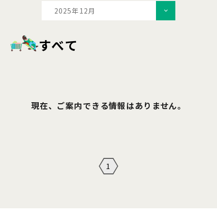
2025年12月
すべて
現在、ご案内できる情報はありません。
1