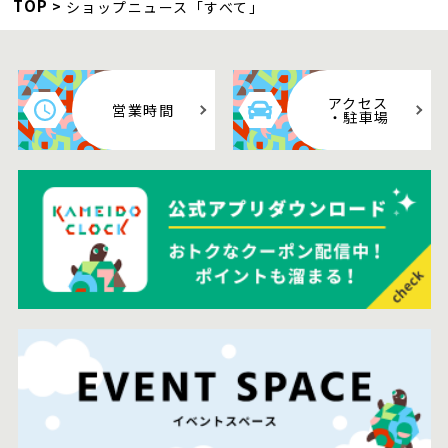
TOP
ショップニュース「すべて」
アクセス
営業時間
・駐車場