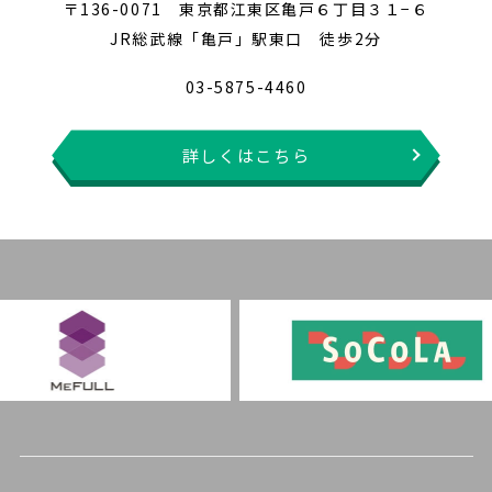
〒136-0071 東京都江東区亀戸６丁目３１−６
JR総武線「亀戸」駅東口 徒歩2分
03-5875-4460
詳しくはこちら