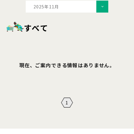
2025年11月
すべて
現在、ご案内できる情報はありません。
1