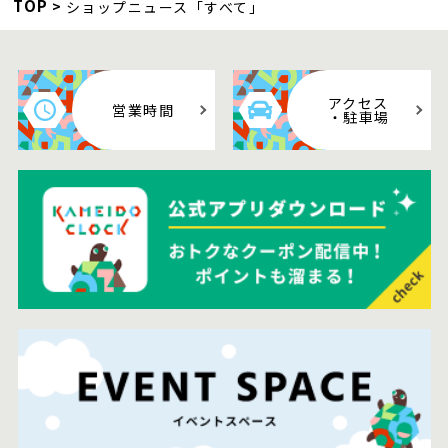
TOP
ショップニュース「すべて」
アクセス
営業時間
・駐車場