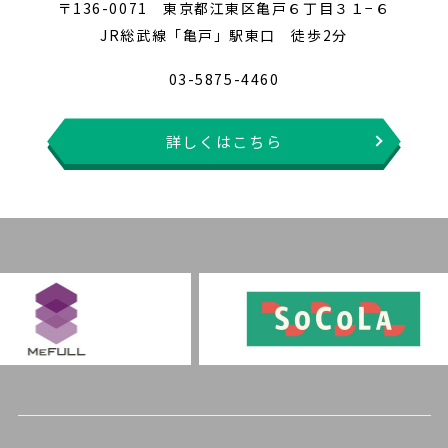
〒136-0071 東京都江東区亀戸６丁目３１−６
JR総武線「亀戸」駅東口 徒歩2分
03-5875-4460
詳しくはこちら