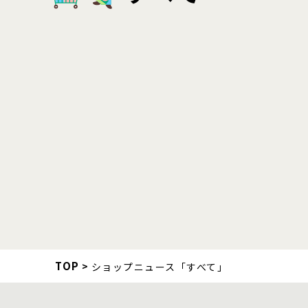
TOP
ショップニュース「すべて」