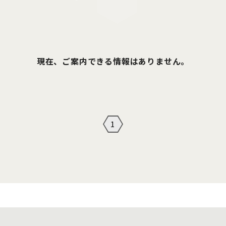
現在、ご案内できる情報はありません。
1