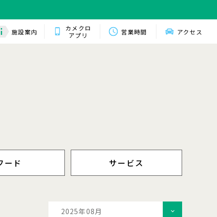
カメクロ
施設案内
営業時間
アクセス
アプリ
フード
サービス
2025年08月