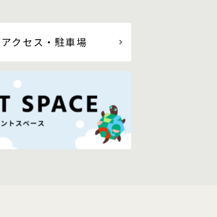
アクセス
・駐車場