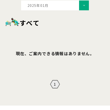
2025年01月
すべて
現在、ご案内できる情報はありません。
1