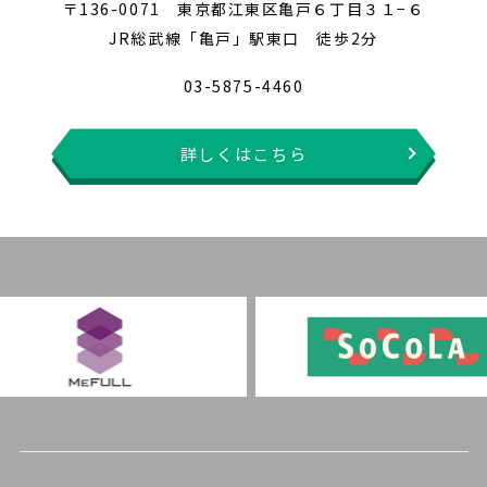
〒136-0071 東京都江東区亀戸６丁目３１−６
JR総武線「亀戸」駅東口 徒歩2分
03-5875-4460
詳しくはこちら