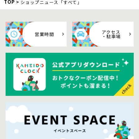
TOP
ショップニュース「すべて」
アクセス
営業時間
・駐車場