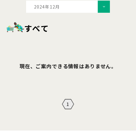
2024年12月
すべて
現在、ご案内できる情報はありません。
1