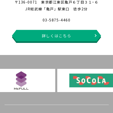
〒136-0071 東京都江東区亀戸６丁目３１−６
JR総武線「亀戸」駅東口 徒歩2分
03-5875-4460
詳しくはこちら