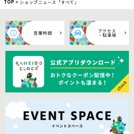
TOP
ショップニュース「すべて」
アクセス
営業時間
・駐車場