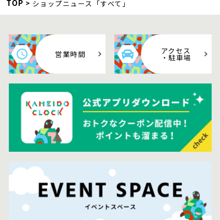
TOP
ショップニュース「すべて」
アクセス
営業時間
・駐車場