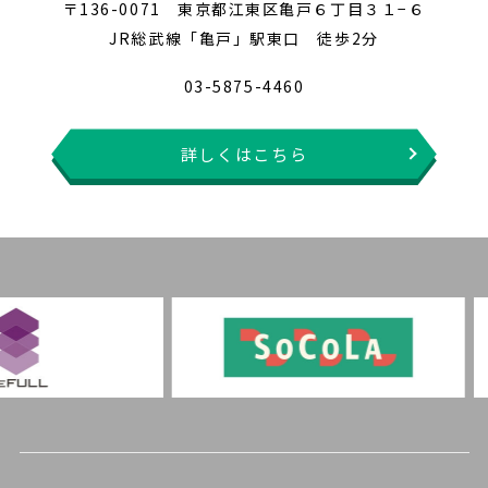
〒136-0071 東京都江東区亀戸６丁目３１−６
JR総武線「亀戸」駅東口 徒歩2分
03-5875-4460
詳しくはこちら