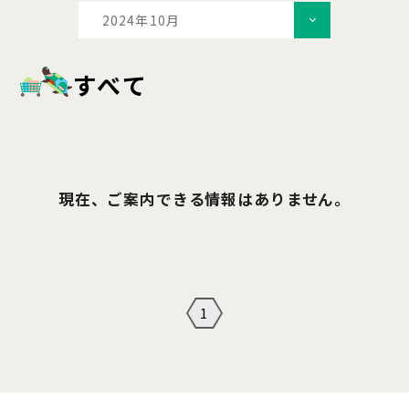
2024年10月
すべて
現在、ご案内できる情報はありません。
1