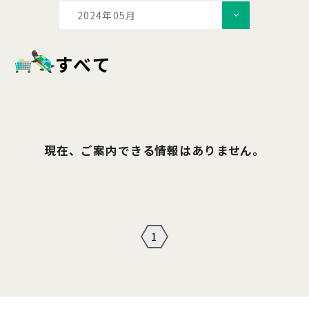
2024年05月
すべて
現在、ご案内できる情報はありません。
1