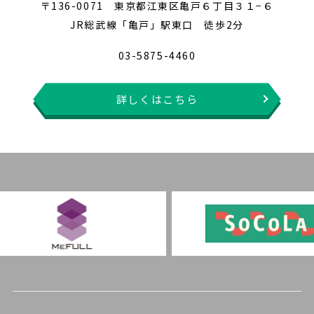
〒136-0071 東京都江東区亀戸６丁目３１−６
JR総武線「亀戸」駅東口 徒歩2分
03-5875-4460
詳しくはこちら