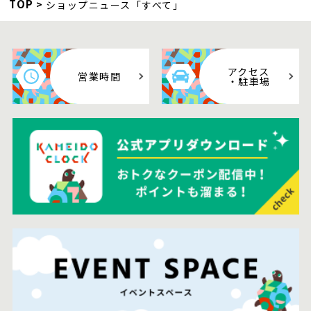
TOP
ショップニュース「すべて」
アクセス
営業時間
・駐車場