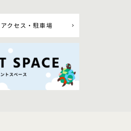
アクセス
・駐車場