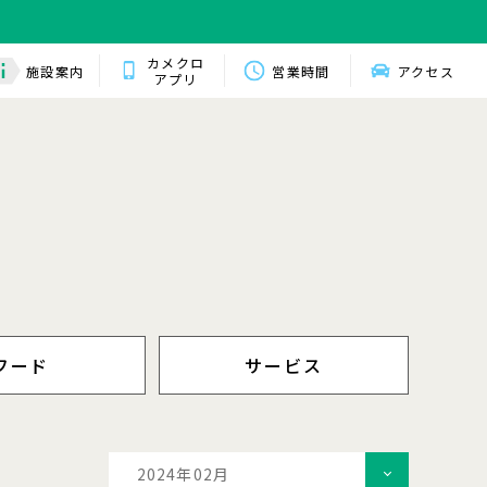
カメクロ
施設案内
営業時間
アクセス
アプリ
フード
サービス
2024年02月