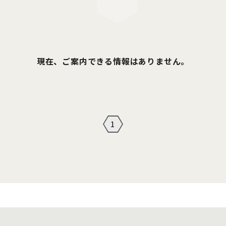
現在、ご案内できる情報はありません。
1