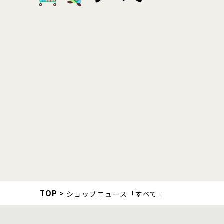
TOP
ショップニュース「すべて」