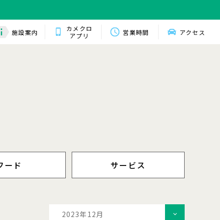
カメクロ
施設案内
営業時間
アクセス
アプリ
フード
サービス
2023年12月