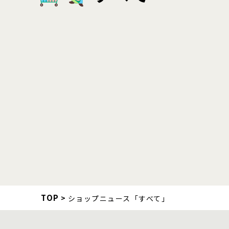
TOP
ショップニュース「すべて」