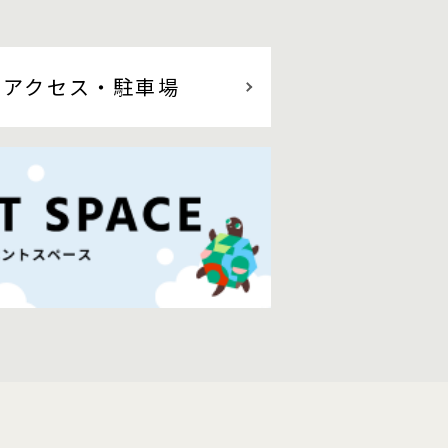
アクセス
・駐車場