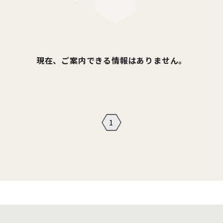
現在、ご案内できる情報はありません。
1