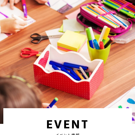
EVENT
イベント情報