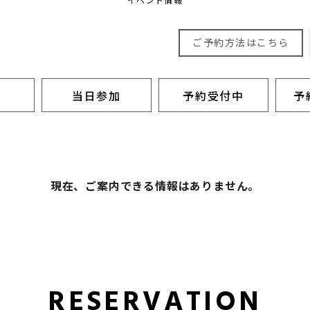
ご予約方法はこちら
当日参加
予約受付中
予
現在、ご案内できる情報はありません。
RESERVATION