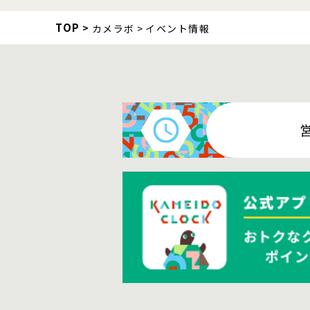
TOP
カメラボ
イベント情報