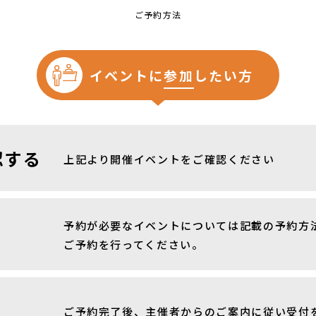
ご予約方法
イベントに
参加
したい方
認する
上記より開催イベントをご確認ください
予約が必要なイベントについては記載の予約方
ご予約を行ってください。
ご予約完了後、主催者からのご案内に従い受付