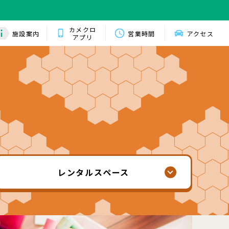
カメクロ
施設案内
営業時間
アクセス
アプリ
レンタル
スペース