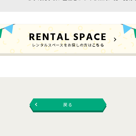
RENTAL SPACE
レンタルスペースをお探しの方は
こちら
戻る