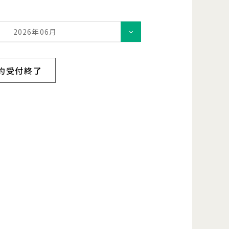
2026年06月
約受付終了