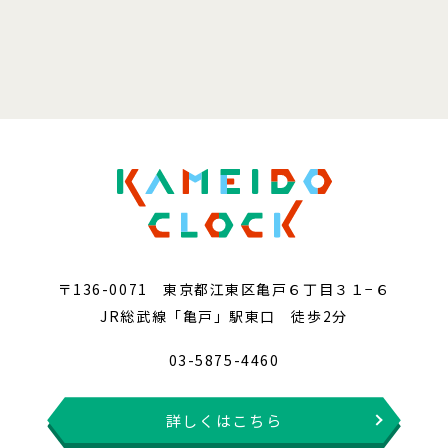
〒136-0071 東京都江東区亀戸６丁目３１−６
JR総武線「亀戸」駅東口 徒歩2分
03-5875-4460
詳しくはこちら