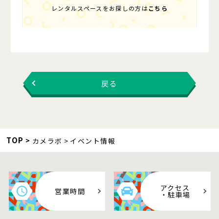
レンタルスペースをお探しの方は
こちら
戻る
TOP
カメラボ
イベント情報
アクセス
営業時間
・駐車場