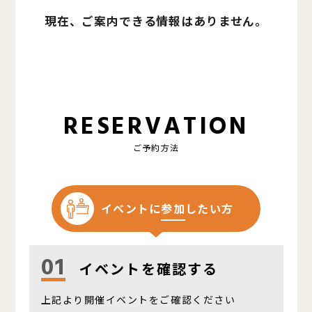
現在、ご案内できる情報はありません。
RESERVATION
ご予約方法
イベントに
参加
したい方
01
イベントを確認する
上記より開催イベントをご確認ください