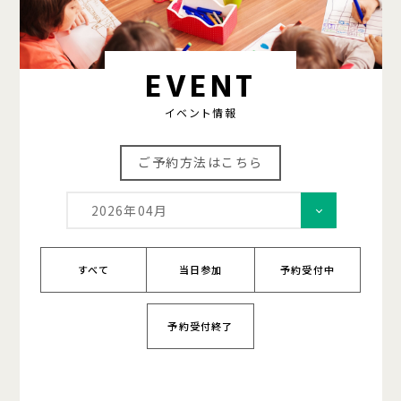
EVENT
イベント情報
ご予約方法はこちら
2026年04月
すべて
当日参加
予約受付中
予約受付終了