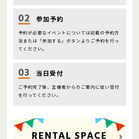
02
参加予約
予約が必要なイベントについては記載の予約方
法または「参加する」ボタンよりご予約を行っ
てください。
03
当日受付
ご予約完了後、主催者からのご案内に従い受付
を行ってください。
RENTAL SPACE