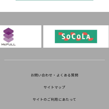
お問い合わせ・よくある質問
サイトマップ
サイトのご利用にあたって