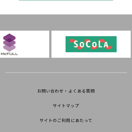
お問い合わせ・よくある質問
サイトマップ
サイトのご利用にあたって