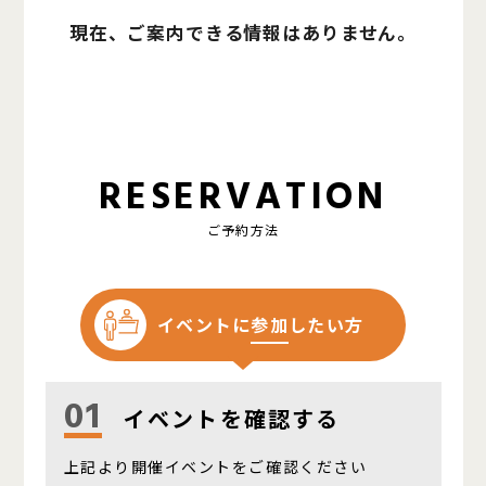
現在、ご案内できる情報はありません。
RESERVATION
ご予約方法
イベントに
参加
したい方
01
イベントを確認する
上記より開催イベントをご確認ください