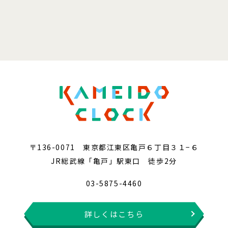
〒136-0071 東京都江東区亀戸６丁目３１−６
JR総武線「亀戸」駅東口 徒歩2分
03-5875-4460
詳しくはこちら