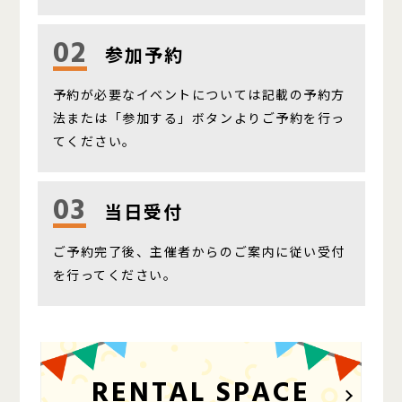
02
参加予約
予約が必要なイベントについては記載の予約方
法または「参加する」ボタンよりご予約を行っ
てください。
03
当日受付
ご予約完了後、主催者からのご案内に従い受付
を行ってください。
RENTAL SPACE