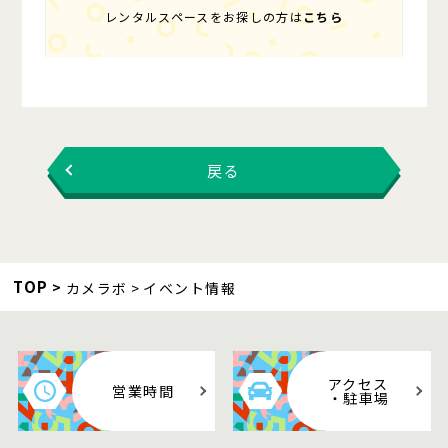
レンタルスペースをお探しの方は
こちら
戻る
TOP
カメラボ
イベント情報
アクセス
営業時間
・駐車場