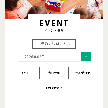
EVENT
イベント情報
ご予約方法はこちら
2026年02月
すべて
当日参加
予約受付中
予約受付終了