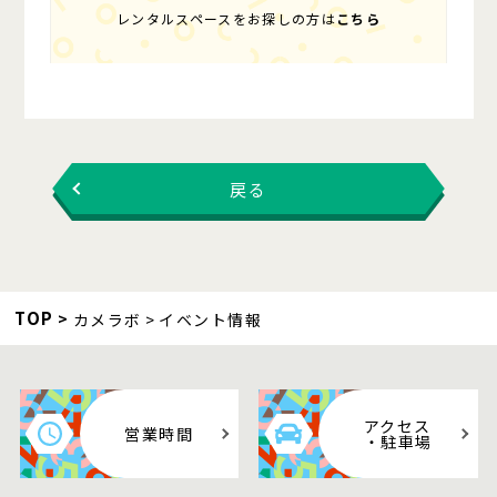
レンタルスペースをお探しの方は
こちら
戻る
TOP
カメラボ
イベント情報
アクセス
営業時間
・駐車場