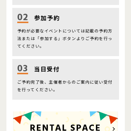
02
参加予約
予約が必要なイベントについては記載の予約方
法または「参加する」ボタンよりご予約を行っ
てください。
03
当日受付
ご予約完了後、主催者からのご案内に従い受付
を行ってください。
RENTAL SPACE