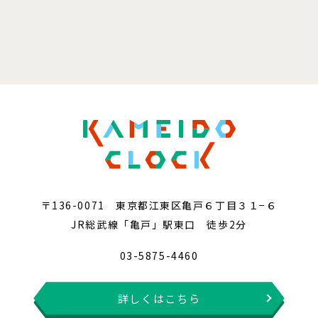
〒136-0071 東京都江東区亀戸６丁目３１−６
JR総武線「亀戸」駅東口 徒歩2分
03-5875-4460
詳しくはこちら