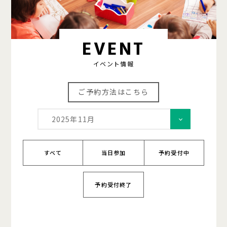
EVENT
イベント情報
ご予約方法はこちら
2025年11月
すべて
当日参加
予約受付中
予約受付終了