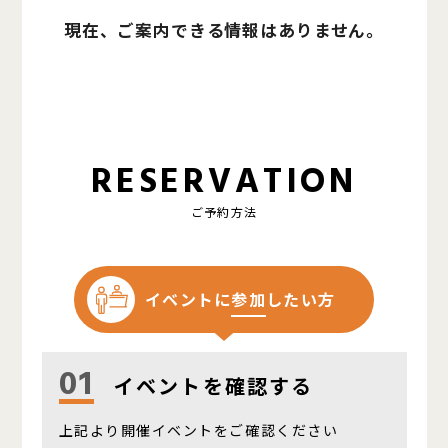
現在、ご案内できる情報はありません。
RESERVATION
ご予約方法
イベントに
参加
したい方
01
イベントを確認する
上記より開催イベントをご確認ください