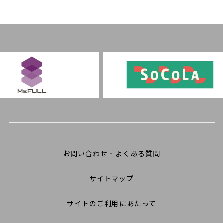
お問い合わせ・よくある質問
サイトマップ
サイトのご利用にあたって