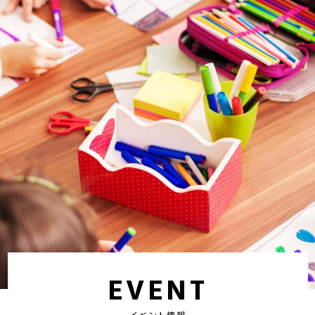
EVENT
イベント情報