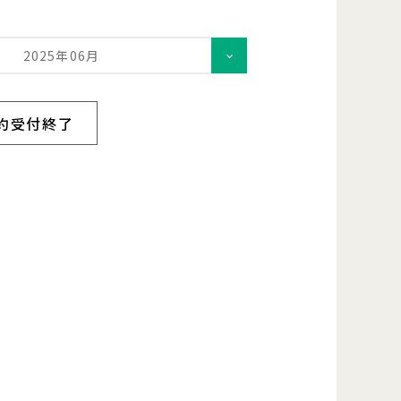
2025年06月
約受付終了