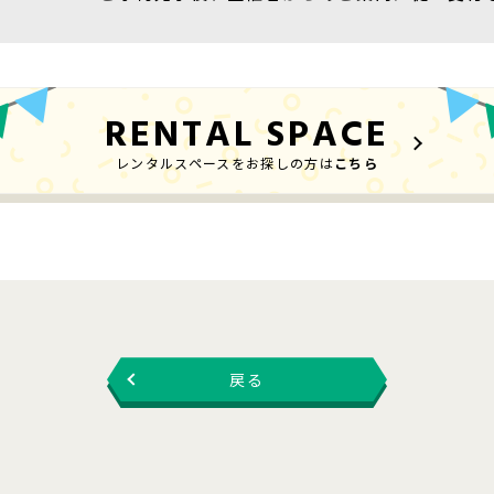
RENTAL SPACE
レンタルスペースをお探しの方は
こちら
戻る