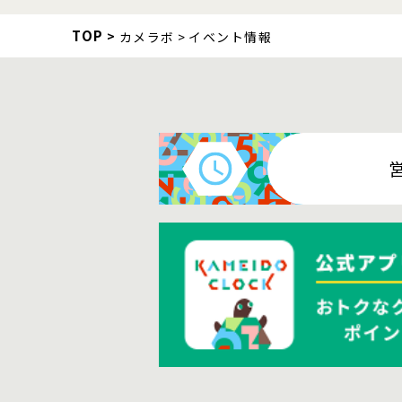
TOP
カメラボ
イベント情報