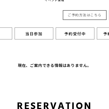
ご予約方法はこちら
当日参加
予約受付中
予
現在、ご案内できる情報はありません。
RESERVATION