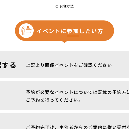
ご予約方法
イベントに
参加
したい方
認する
上記より開催イベントをご確認ください
予約が必要なイベントについては記載の予約方
ご予約を行ってください。
ご予約完了後、主催者からのご案内に従い受付