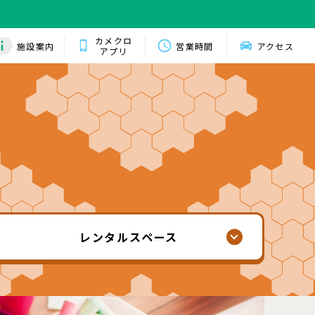
カメクロ
施設案内
営業時間
アクセス
アプリ
レンタル
スペース