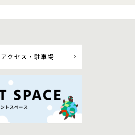
アクセス
・駐車場