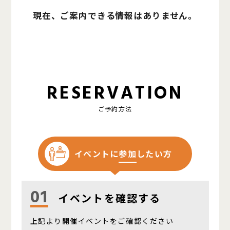
現在、ご案内できる情報はありません。
RESERVATION
ご予約方法
イベントに
参加
したい方
01
イベントを確認する
上記より開催イベントをご確認ください