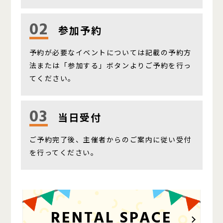
02
参加予約
予約が必要なイベントについては記載の予約方
法または「参加する」ボタンよりご予約を行っ
てください。
03
当日受付
ご予約完了後、主催者からのご案内に従い受付
を行ってください。
RENTAL SPACE