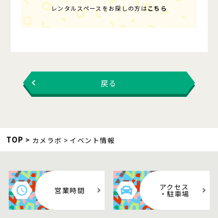
レンタルスペースをお探しの方は
こちら
戻る
TOP
カメラボ
イベント情報
アクセス
営業時間
・駐車場