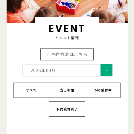
EVENT
イベント情報
ご予約方法はこちら
2025年04月
すべて
当日参加
予約受付中
予約受付終了