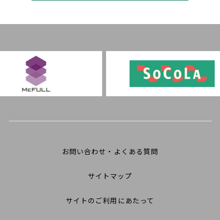
お問い合わせ・よくある質問
サイトマップ
サイトのご利用にあたって