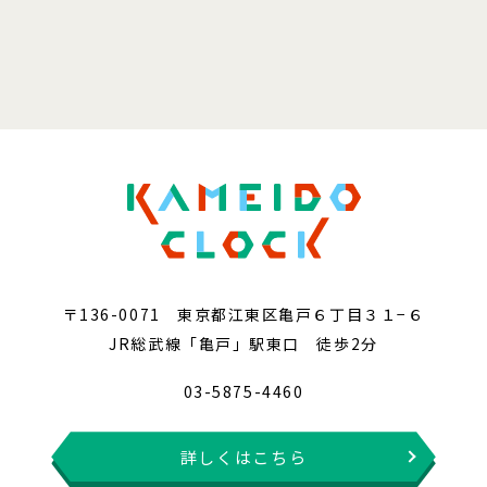
〒136-0071 東京都江東区亀戸６丁目３１−６
JR総武線「亀戸」駅東口 徒歩2分
03-5875-4460
詳しくはこちら