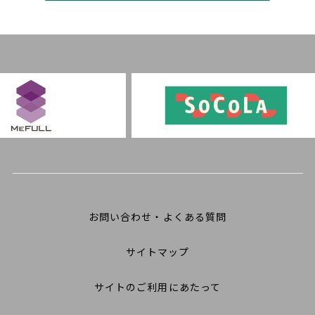
お問い合わせ・よくある質問
サイトマップ
サイトのご利用にあたって