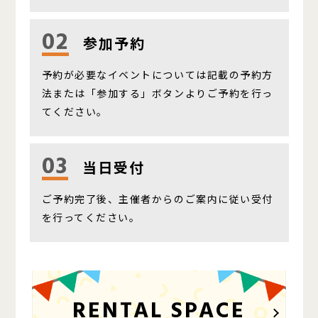
02
参加予約
予約が必要なイベントについては記載の予約方
法または「参加する」ボタンよりご予約を行っ
てください。
03
当日受付
ご予約完了後、主催者からのご案内に従い受付
を行ってください。
RENTAL SPACE