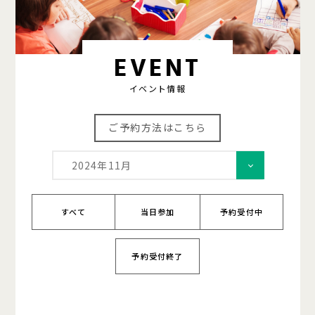
EVENT
イベント情報
ご予約方法はこちら
2024年11月
すべて
当日参加
予約受付中
予約受付終了