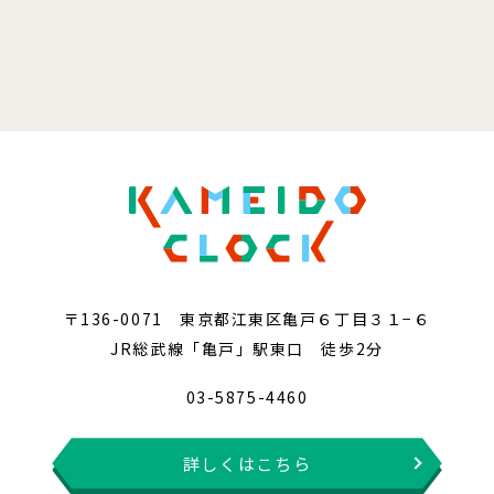
〒136-0071 東京都江東区亀戸６丁目３１−６
JR総武線「亀戸」駅東口 徒歩2分
03-5875-4460
詳しくはこちら