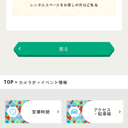
レンタルスペースをお探しの方は
こちら
戻る
TOP
カメラボ
イベント情報
アクセス
営業時間
・駐車場