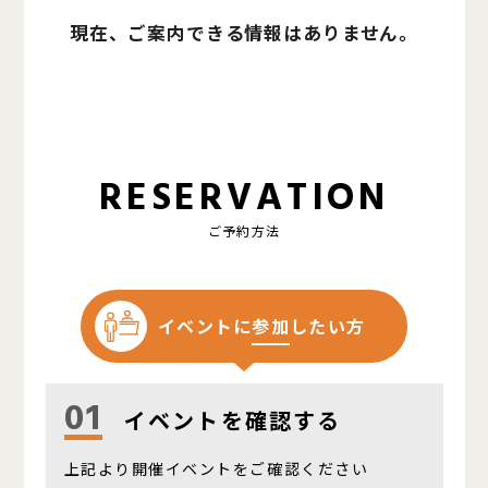
現在、ご案内できる情報はありません。
RESERVATION
ご予約方法
イベントに
参加
したい方
01
イベントを確認する
上記より開催イベントをご確認ください